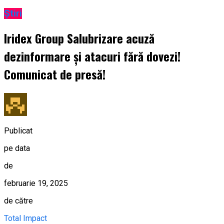
Știri
Iridex Group Salubrizare acuză
dezinformare și atacuri fără dovezi!
Comunicat de presă!
Publicat
pe data
de
februarie 19, 2025
de către
Total Impact