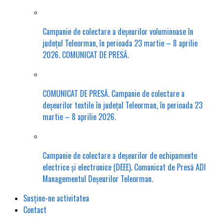
Campanie de colectare a deșeurilor voluminoase în
județul Teleorman, în perioada 23 martie – 8 aprilie
2026. COMUNICAT DE PRESĂ.
COMUNICAT DE PRESĂ. Campanie de colectare a
deșeurilor textile în județul Teleorman, în perioada 23
martie – 8 aprilie 2026.
Campanie de colectare a deșeurilor de echipamente
electrice și electronice (DEEE). Comunicat de Presă ADI
Managementul Deșeurilor Teleorman.
Susține-ne activitatea
Contact