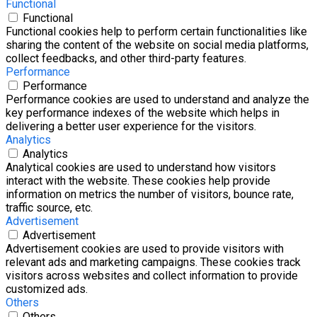
Functional
Functional
Functional cookies help to perform certain functionalities like
sharing the content of the website on social media platforms,
collect feedbacks, and other third-party features.
Performance
Performance
Performance cookies are used to understand and analyze the
key performance indexes of the website which helps in
delivering a better user experience for the visitors.
Analytics
Analytics
Analytical cookies are used to understand how visitors
interact with the website. These cookies help provide
information on metrics the number of visitors, bounce rate,
traffic source, etc.
Advertisement
Advertisement
Advertisement cookies are used to provide visitors with
relevant ads and marketing campaigns. These cookies track
visitors across websites and collect information to provide
customized ads.
Others
Others