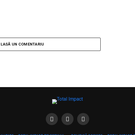
LASĂ UN COMENTARIU