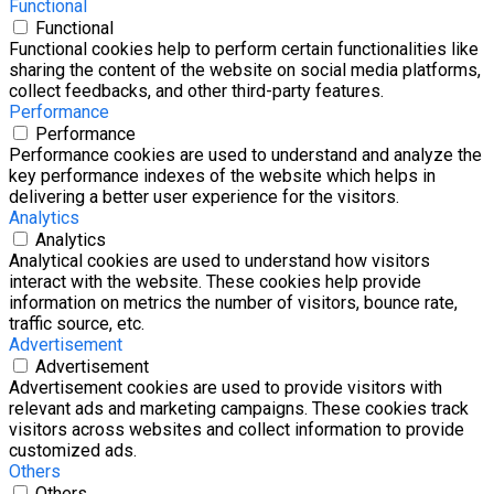
Functional
Functional
Functional cookies help to perform certain functionalities like
sharing the content of the website on social media platforms,
collect feedbacks, and other third-party features.
Performance
Performance
Performance cookies are used to understand and analyze the
key performance indexes of the website which helps in
delivering a better user experience for the visitors.
Analytics
Analytics
Analytical cookies are used to understand how visitors
interact with the website. These cookies help provide
information on metrics the number of visitors, bounce rate,
traffic source, etc.
Advertisement
Advertisement
Advertisement cookies are used to provide visitors with
relevant ads and marketing campaigns. These cookies track
visitors across websites and collect information to provide
customized ads.
Others
Others