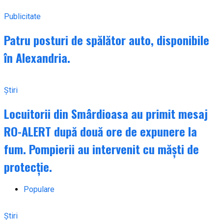
Publicitate
Patru posturi de spălător auto, disponibile
în Alexandria.
Știri
Locuitorii din Smârdioasa au primit mesaj
RO-ALERT după două ore de expunere la
fum. Pompierii au intervenit cu măști de
protecție.
Populare
Știri