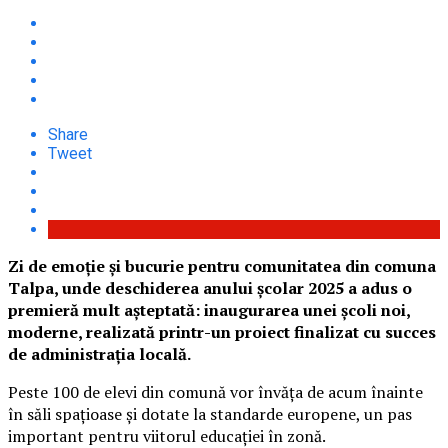
Share
Tweet
Zi de emoție și bucurie pentru comunitatea din comuna
Talpa, unde deschiderea anului școlar 2025 a adus o
premieră mult așteptată: inaugurarea unei școli noi,
moderne, realizată printr-un proiect finalizat cu succes
de administrația locală.
Peste 100 de elevi din comună vor învăța de acum înainte
în săli spațioase și dotate la standarde europene, un pas
important pentru viitorul educației în zonă.