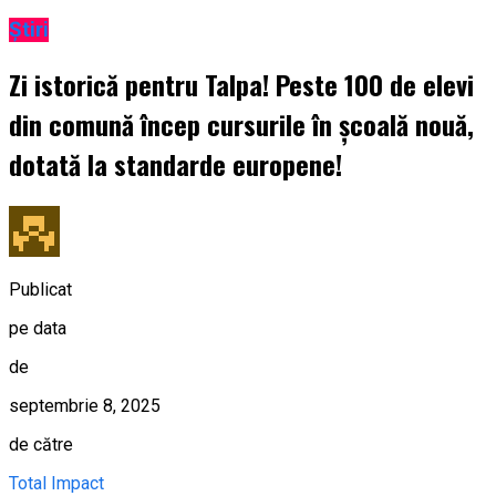
Știri
Zi istorică pentru Talpa! Peste 100 de elevi
din comună încep cursurile în școală nouă,
dotată la standarde europene!
Publicat
pe data
de
septembrie 8, 2025
de către
Total Impact