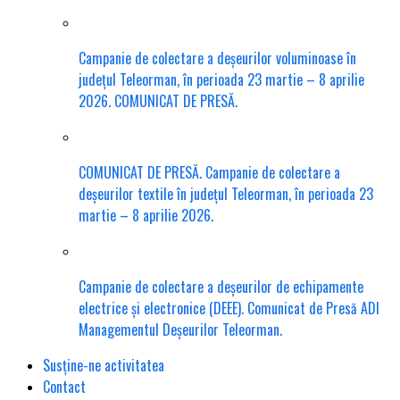
Campanie de colectare a deșeurilor voluminoase în
județul Teleorman, în perioada 23 martie – 8 aprilie
2026. COMUNICAT DE PRESĂ.
COMUNICAT DE PRESĂ. Campanie de colectare a
deșeurilor textile în județul Teleorman, în perioada 23
martie – 8 aprilie 2026.
Campanie de colectare a deșeurilor de echipamente
electrice și electronice (DEEE). Comunicat de Presă ADI
Managementul Deșeurilor Teleorman.
Susține-ne activitatea
Contact