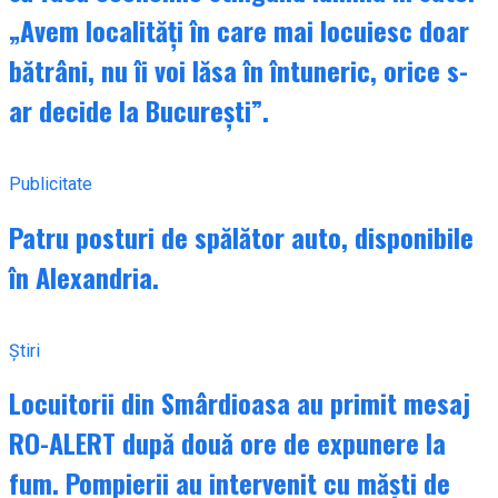
„Avem localități în care mai locuiesc doar
bătrâni, nu îi voi lăsa în întuneric, orice s-
ar decide la București”.
Publicitate
Patru posturi de spălător auto, disponibile
în Alexandria.
Știri
Locuitorii din Smârdioasa au primit mesaj
RO-ALERT după două ore de expunere la
fum. Pompierii au intervenit cu măști de