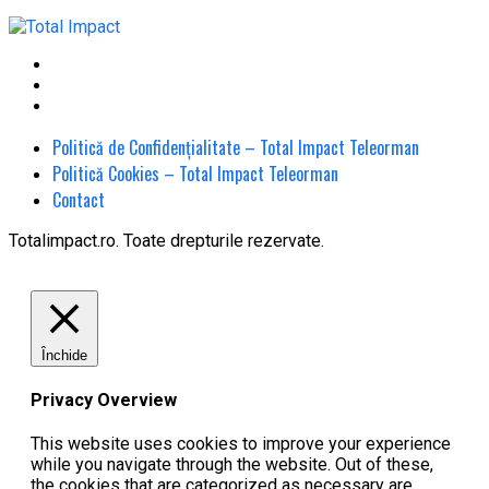
Politică de Confidențialitate – Total Impact Teleorman
Politică Cookies – Total Impact Teleorman
Contact
Totalimpact.ro. Toate drepturile rezervate.
Închide
Privacy Overview
This website uses cookies to improve your experience
while you navigate through the website. Out of these,
the cookies that are categorized as necessary are