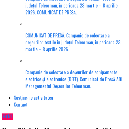
județul Teleorman, în perioada 23 martie – 8 aprilie
2026. COMUNICAT DE PRESĂ.
COMUNICAT DE PRESĂ. Campanie de colectare a
deșeurilor textile în județul Teleorman, în perioada 23
martie – 8 aprilie 2026.
Campanie de colectare a deșeurilor de echipamente
electrice și electronice (DEEE). Comunicat de Presă ADI
Managementul Deșeurilor Teleorman.
Susține-ne activitatea
Contact
Știri