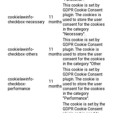
This cookie is set by
GDPR Cookie Consent
plugin. The cookies is
cookielawinfo-
11
used to store the user
checkbox-necessary
months
consent for the cookies
in the category
"Necessary".
This cookie is set by
GDPR Cookie Consent
cookielawinfo-
11
plugin. The cookie is
checkbox-others
months
used to store the user
consent for the cookies
in the category "Other.
This cookie is set by
GDPR Cookie Consent
cookielawinfo-
plugin. The cookie is
11
checkbox-
used to store the user
months
performance
consent for the cookies
in the category
"Performance".
The cookie is set by the
GDPR Cookie Consent