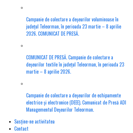
Campanie de colectare a deșeurilor voluminoase în
județul Teleorman, în perioada 23 martie – 8 aprilie
2026. COMUNICAT DE PRESĂ.
COMUNICAT DE PRESĂ. Campanie de colectare a
deșeurilor textile în județul Teleorman, în perioada 23
martie – 8 aprilie 2026.
Campanie de colectare a deșeurilor de echipamente
electrice și electronice (DEEE). Comunicat de Presă ADI
Managementul Deșeurilor Teleorman.
Susține-ne activitatea
Contact