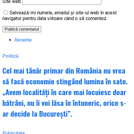
Site web
Salvează-mi numele, emailul și site-ul web în acest
navigator pentru data viitoare când o să comentez.
Recente
Politică
Cel mai tânăr primar din România nu vrea
să facă economie stingând lumina în sate.
„Avem localități în care mai locuiesc doar
bătrâni, nu îi voi lăsa în întuneric, orice s-
ar decide la București”.
Publicitate