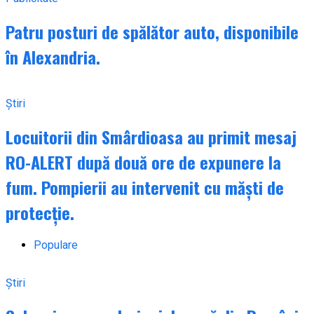
Patru posturi de spălător auto, disponibile
în Alexandria.
Știri
Locuitorii din Smârdioasa au primit mesaj
RO-ALERT după două ore de expunere la
fum. Pompierii au intervenit cu măști de
protecție.
Populare
Știri