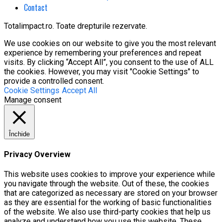
Contact
Totalimpact.ro. Toate drepturile rezervate.
We use cookies on our website to give you the most relevant
experience by remembering your preferences and repeat
visits. By clicking “Accept All”, you consent to the use of ALL
the cookies. However, you may visit "Cookie Settings" to
provide a controlled consent.
Cookie Settings
Accept All
Manage consent
Închide
Privacy Overview
This website uses cookies to improve your experience while
you navigate through the website. Out of these, the cookies
that are categorized as necessary are stored on your browser
as they are essential for the working of basic functionalities
of the website. We also use third-party cookies that help us
analyze and understand how you use this website. These