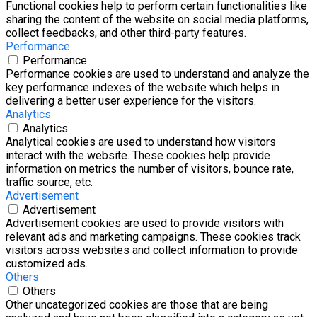
Functional cookies help to perform certain functionalities like
sharing the content of the website on social media platforms,
collect feedbacks, and other third-party features.
Performance
Performance
Performance cookies are used to understand and analyze the
key performance indexes of the website which helps in
delivering a better user experience for the visitors.
Analytics
Analytics
Analytical cookies are used to understand how visitors
interact with the website. These cookies help provide
information on metrics the number of visitors, bounce rate,
traffic source, etc.
Advertisement
Advertisement
Advertisement cookies are used to provide visitors with
relevant ads and marketing campaigns. These cookies track
visitors across websites and collect information to provide
customized ads.
Others
Others
Other uncategorized cookies are those that are being