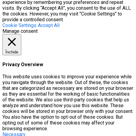
experience by remembering your preferences and repeat
visits. By clicking “Accept All”, you consent to the use of ALL
the cookies. However, you may visit "Cookie Settings" to
provide a controlled consent.
Cookie Settings
Accept All
Manage consent
Închide
Privacy Overview
This website uses cookies to improve your experience while
you navigate through the website. Out of these, the cookies
that are categorized as necessary are stored on your browser
as they are essential for the working of basic functionalities
of the website. We also use third-party cookies that help us
analyze and understand how you use this website. These
cookies will be stored in your browser only with your consent.
You also have the option to opt-out of these cookies. But
opting out of some of these cookies may affect your
browsing experience.
Necessary