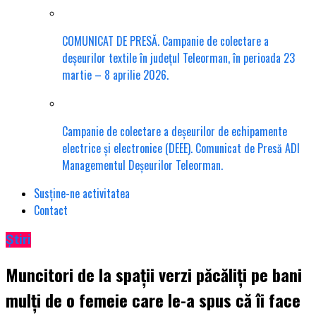
COMUNICAT DE PRESĂ. Campanie de colectare a
deșeurilor textile în județul Teleorman, în perioada 23
martie – 8 aprilie 2026.
Campanie de colectare a deșeurilor de echipamente
electrice și electronice (DEEE). Comunicat de Presă ADI
Managementul Deșeurilor Teleorman.
Susține-ne activitatea
Contact
Știri
Muncitori de la spații verzi păcăliți pe bani
mulți de o femeie care le-a spus că îi face