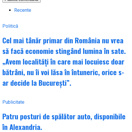
Recente
Politică
Cel mai tânăr primar din România nu vrea
să facă economie stingând lumina în sate.
„Avem localități în care mai locuiesc doar
bătrâni, nu îi voi lăsa în întuneric, orice s-
ar decide la București”.
Publicitate
Patru posturi de spălător auto, disponibile
în Alexandria.