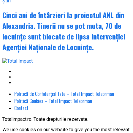
Știri
Cinci ani de întârzieri la proiectul ANL din
Alexandria. Tinerii nu se pot muta, 70 de
locuințe sunt blocate de lipsa intervenției
Agenției Naționale de Locuințe.
Politică de Confidențialitate – Total Impact Teleorman
Politică Cookies – Total Impact Teleorman
Contact
Totalimpact.ro. Toate drepturile rezervate.
We use cookies on our website to give you the most relevant