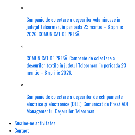
Campanie de colectare a deșeurilor voluminoase în
județul Teleorman, în perioada 23 martie – 8 aprilie
2026. COMUNICAT DE PRESĂ.
COMUNICAT DE PRESĂ. Campanie de colectare a
deșeurilor textile în județul Teleorman, în perioada 23
martie – 8 aprilie 2026.
Campanie de colectare a deșeurilor de echipamente
electrice și electronice (DEEE). Comunicat de Presă ADI
Managementul Deșeurilor Teleorman.
Susține-ne activitatea
Contact