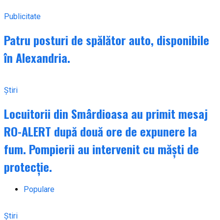
Publicitate
Patru posturi de spălător auto, disponibile
în Alexandria.
Știri
Locuitorii din Smârdioasa au primit mesaj
RO-ALERT după două ore de expunere la
fum. Pompierii au intervenit cu măști de
protecție.
Populare
Știri