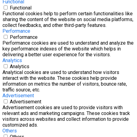
Functional
Functional
Functional cookies help to perform certain functionalities like
sharing the content of the website on social media platforms,
collect feedbacks, and other third-party features.
Performance
Performance
Performance cookies are used to understand and analyze the
key performance indexes of the website which helps in
delivering a better user experience for the visitors.
Analytics
Analytics
Analytical cookies are used to understand how visitors
interact with the website. These cookies help provide
information on metrics the number of visitors, bounce rate,
traffic source, etc.
Advertisement
Advertisement
Advertisement cookies are used to provide visitors with
relevant ads and marketing campaigns. These cookies track
visitors across websites and collect information to provide
customized ads.
Others
Others