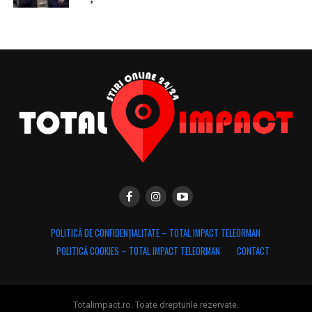
POLITICĂ DE CONFIDENȚIALITATE – TOTAL IMPACT TELEORMAN
POLITICĂ COOKIES – TOTAL IMPACT TELEORMAN
CONTACT
Totalimpact.ro. Toate drepturile rezervate.