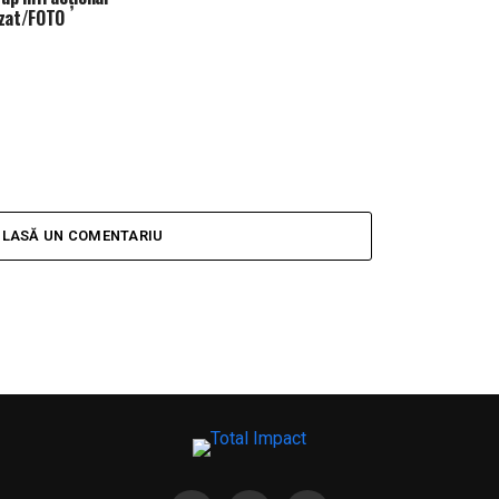
zat/FOTO
LASĂ UN COMENTARIU